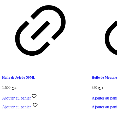
Huile de Jojoba 50ML
Huile de Mouta
1.500
د.ج
850
د.ج
Ajouter au panier
Ajouter au pan
Ajouter au panier
Ajouter au pan