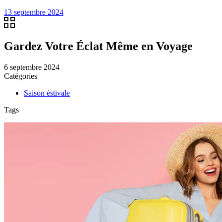
13 septembre 2024
Gardez Votre Éclat Même en Voyage
6 septembre 2024
Catégories
Saison éstivale
Tags