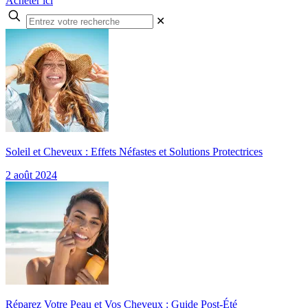
Acheter ici
✕
Soleil et Cheveux : Effets Néfastes et Solutions Protectrices
2 août 2024
Réparez Votre Peau et Vos Cheveux : Guide Post-Été