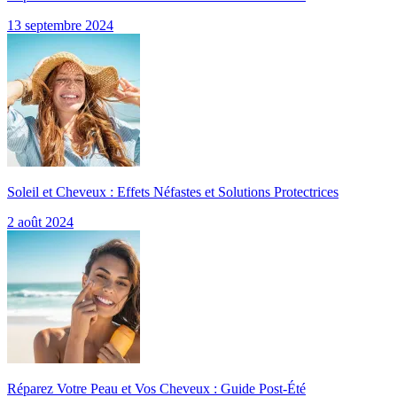
13 septembre 2024
Soleil et Cheveux : Effets Néfastes et Solutions Protectrices
2 août 2024
Réparez Votre Peau et Vos Cheveux : Guide Post-Été