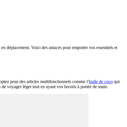
e en déplacement. Voici des astuces pour emporter vos essentiels et
, optez pour des articles multifonctionnels comme l’
huile de coco
qui
fin de voyager léger tout en ayant vos favoris à portée de main.