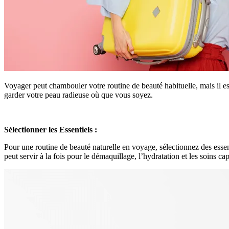
Voyager peut chambouler votre routine de beauté habituelle, mais il es
garder votre peau radieuse où que vous soyez.
Sélectionner les Essentiels :
Pour une routine de beauté naturelle en voyage, sélectionnez des essent
peut servir à la fois pour le démaquillage, l’hydratation et les soins c