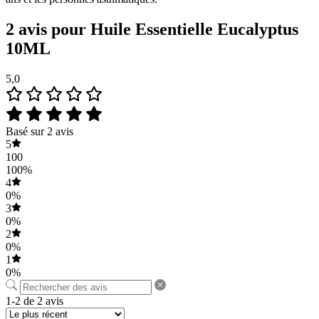
2 avis pour
Huile Essentielle Eucalyptus
10ML
5,0
Basé sur 2 avis
5
100
100%
4
0%
3
0%
2
0%
1
0%
1-2 de 2 avis