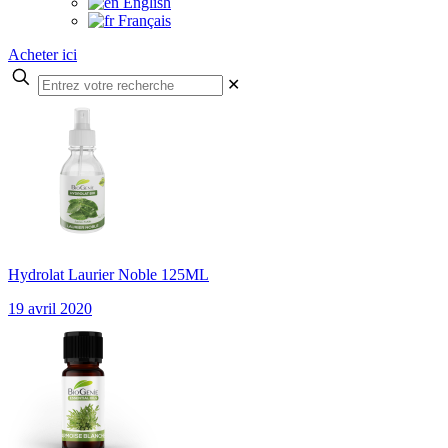
English
Français
Acheter ici
✕
Hydrolat Laurier Noble 125ML
19 avril 2020