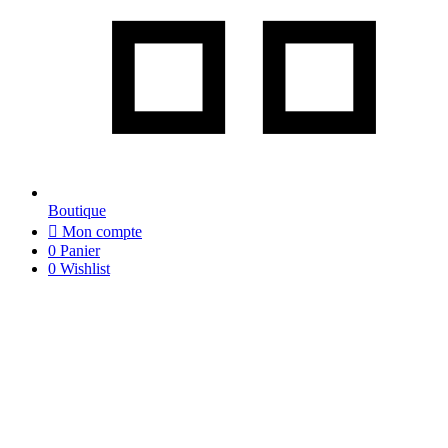
Boutique
Mon compte
0
Panier
0
Wishlist