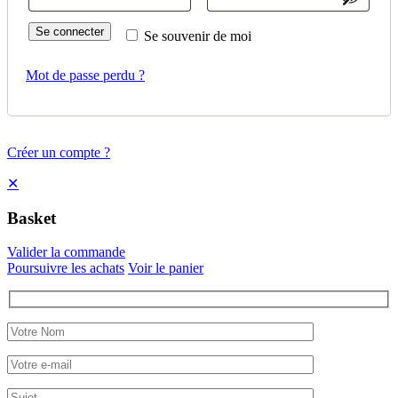
Se connecter
Se souvenir de moi
Mot de passe perdu ?
Créer un compte ?
✕
Basket
Valider la commande
Poursuivre les achats
Voir le panier