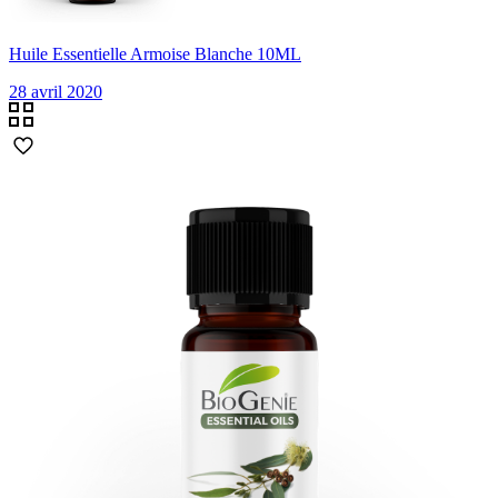
Huile Essentielle Armoise Blanche 10ML
28 avril 2020