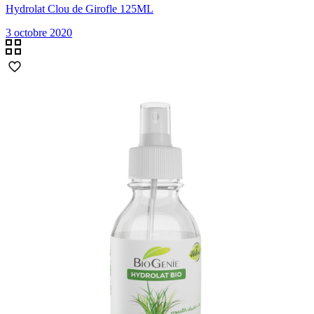
Hydrolat Clou de Girofle 125ML
3 octobre 2020