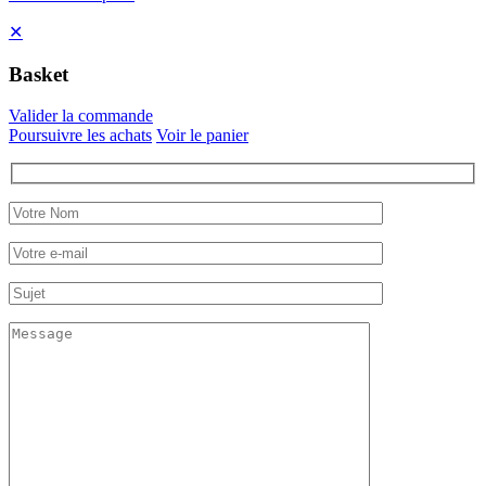
✕
Basket
Valider la commande
Poursuivre les achats
Voir le panier