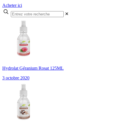
Acheter ici
✕
Hydrolat Géranium Rosat 125ML
3 octobre 2020