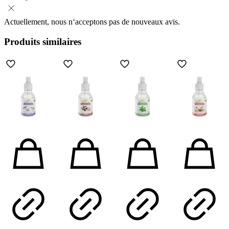
Actuellement, nous n‘acceptons pas de nouveaux avis.
Produits similaires