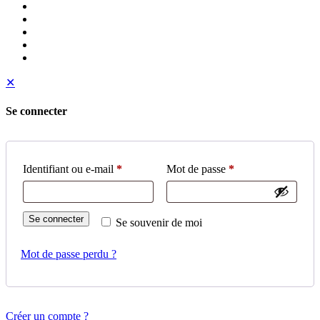
✕
Se connecter
Identifiant ou e-mail
*
Mot de passe
*
Se connecter
Se souvenir de moi
Mot de passe perdu ?
Créer un compte ?