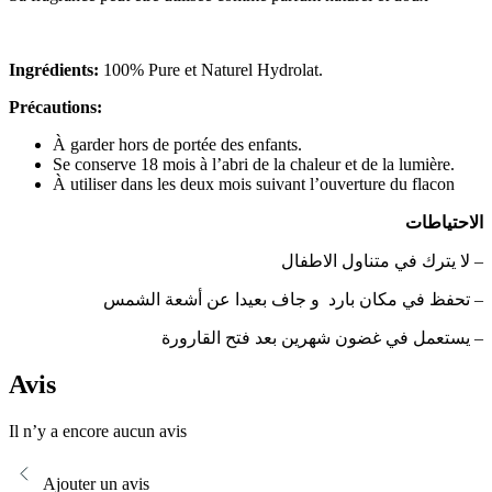
Ingrédients:
100% Pure et Naturel Hydrolat.
Précautions:
À
garder hors de portée des enfants.
Se conserve 18 mois à l’abri de la chaleur et de la lumière.
À utiliser dans les deux mois suivant l’ouverture du flacon
الاحتياطات
– لا يترك في متناول الاطفال
– تحفظ في مكان بارد
و جاف بعيدا عن أشعة الشمس
– يستعمل في غضون شهرين بعد فتح القارورة
Avis
Il n’y a encore aucun avis
Ajouter un avis